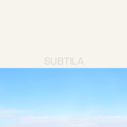
SUBTILA